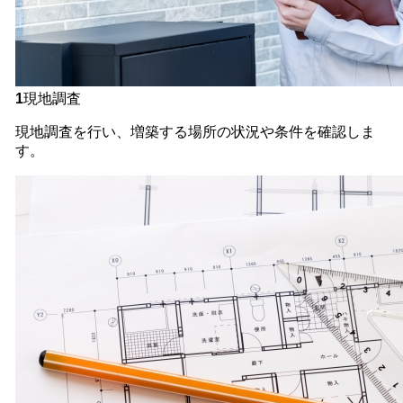
1
現地調査
現地調査を行い、増築する場所の状況や条件を確認しま
す。