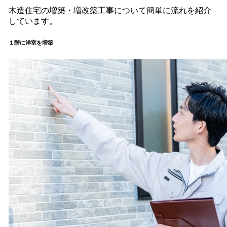
木造住宅の増築・増改築工事について簡単に流れを紹介
しています。
１階に洋室を増築