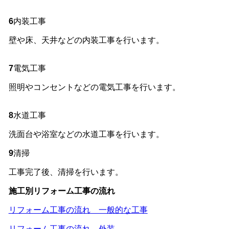
6
内装工事
壁や床、天井などの内装工事を行います。
7
電気工事
照明やコンセントなどの電気工事を行います。
8
水道工事
洗面台や浴室などの水道工事を行います。
9
清掃
工事完了後、清掃を行います。
施工別リフォーム工事の流れ
リフォーム⼯事の流れ 一般的な工事
リフォーム⼯事の流れ 外装