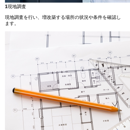
1
現地調査
現地調査を行い、増改築する場所の状況や条件を確認し
ます。