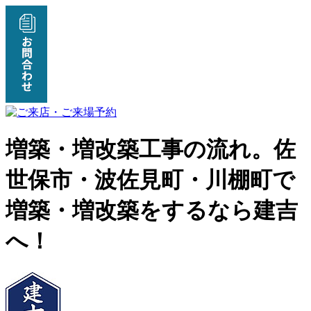
増築・増改築工事の流れ。佐
世保市・波佐見町・川棚町で
増築・増改築をするなら建吉
へ！