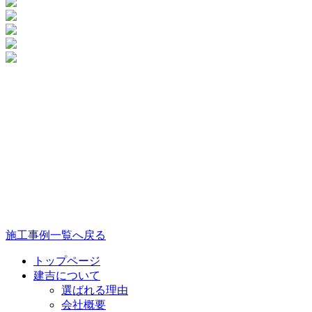
施工事例一覧へ戻る
トップページ
建吉について
選ばれる理由
会社概要