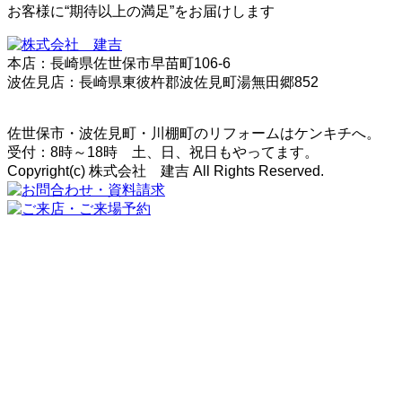
お客様に“期待以上の満足”をお届けします
本店：長崎県佐世保市早苗町106-6
波佐見店：長崎県東彼杵郡波佐見町湯無田郷852
佐世保市・波佐見町・川棚町のリフォームはケンキチへ。
受付：8時～18時 土、日、祝日もやってます。
Copyright(c) 株式会社 建吉 All Rights Reserved.