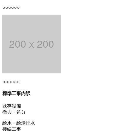
○○○○○○
○○○○○○
標準工事内訳
既存設備
徹去・処分
給水・給湯排水
接続工事