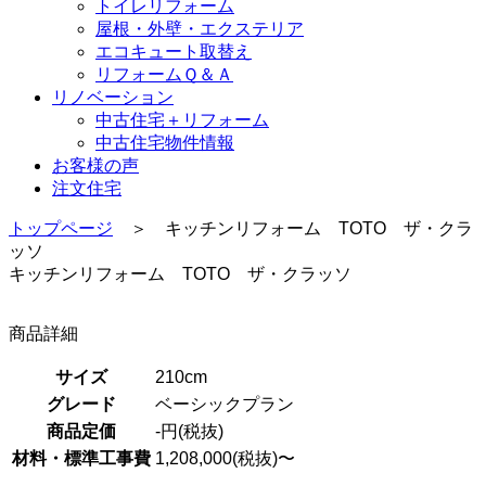
トイレリフォーム
屋根・外壁・エクステリア
エコキュート取替え
リフォームＱ＆Ａ
リノベーション
中古住宅＋リフォーム
中古住宅物件情報
お客様の声
注文住宅
トップページ
＞ キッチンリフォーム TOTO ザ・クラ
ッソ
キッチンリフォーム TOTO ザ・クラッソ
商品詳細
サイズ
210cm
グレード
ベーシックプラン
商品定価
-円(税抜)
材料・標準工事費
1,208,000(税抜)〜