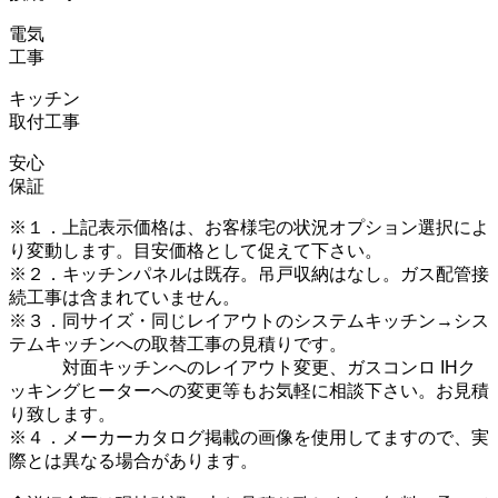
電気
工事
キッチン
取付工事
安心
保証
※１．上記表示価格は、お客様宅の状況オプション選択によ
り変動します。目安価格として促えて下さい。
※２．キッチンパネルは既存。吊戸収納はなし。ガス配管接
続工事は含まれていません。
※３．同サイズ・同じレイアウトのシステムキッチン→シス
テムキッチンへの取替工事の見積りです。
対面キッチンへのレイアウト変更、ガスコンロ IHク
ッキングヒーターへの変更等もお気軽に相談下さい。お見積
り致します。
※４．メーカーカタログ掲載の画像を使用してますので、実
際とは異なる場合があります。